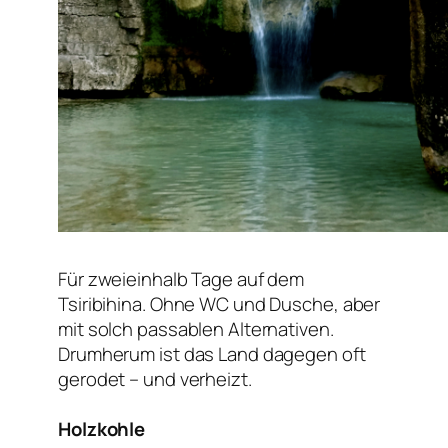
Für zweieinhalb Tage auf dem
Tsiribihina. Ohne WC und Dusche, aber
mit solch passablen Alternativen.
Drumherum ist das Land dagegen oft
gerodet – und verheizt.
Holzkohle