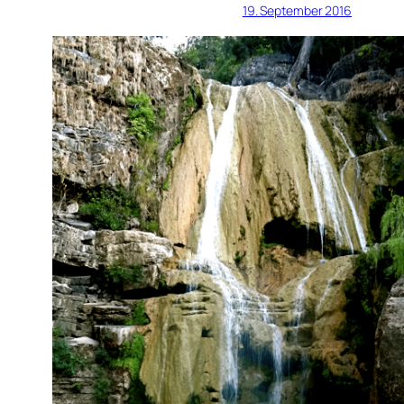
19. September 2016