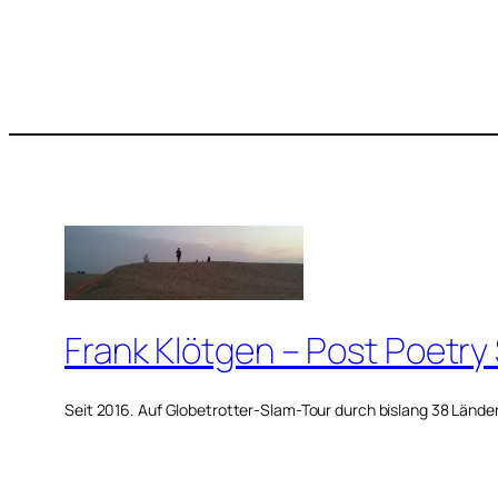
Frank Klötgen – Post Poetry
Seit 2016. Auf Globetrotter-Slam-Tour durch bislang 38 Lände