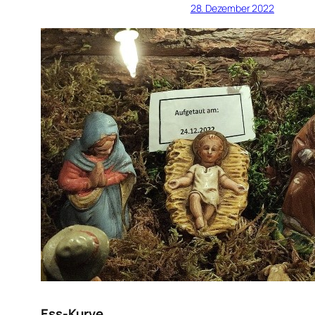
28. Dezember 2022
Ess-Kurve