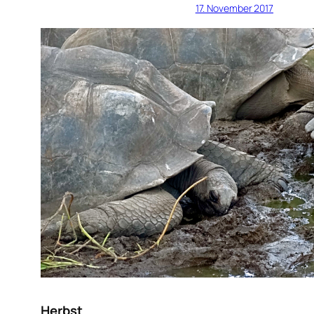
17. November 2017
Herbst