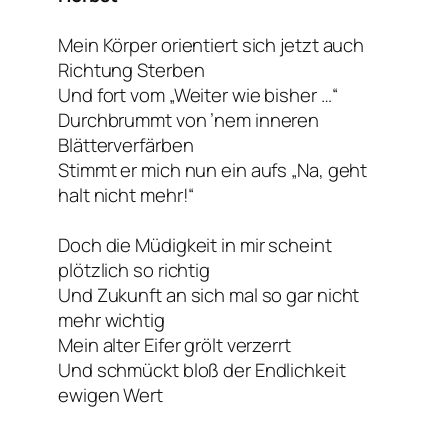
Mein Körper orientiert sich jetzt auch
Richtung Sterben
Und fort vom „Weiter wie bisher …“
Durchbrummt von ’nem inneren
Blätterverfärben
Stimmt er mich nun ein aufs „Na, geht
halt nicht mehr!“
Doch die Müdigkeit in mir scheint
plötzlich so richtig
Und Zukunft an sich mal so gar nicht
mehr wichtig
Mein alter Eifer grölt verzerrt
Und schmückt bloß der Endlichkeit
ewigen Wert