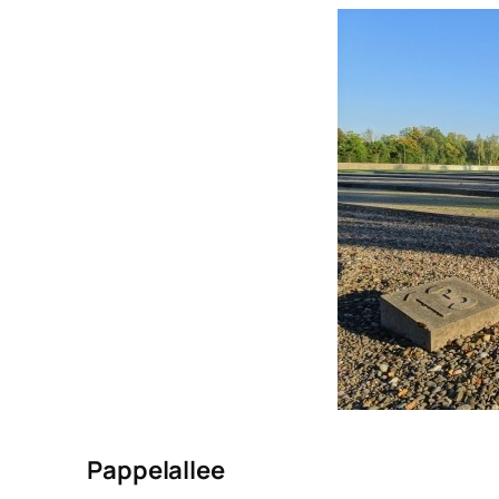
Pappelallee