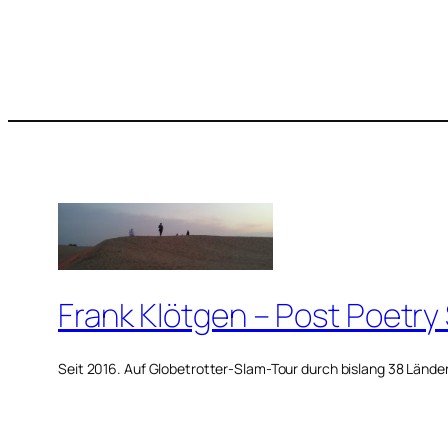
Frank Klötgen – Post Poetry
Seit 2016. Auf Globetrotter-Slam-Tour durch bislang 38 Lände