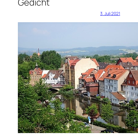
Gedicht
3. Juli 2021