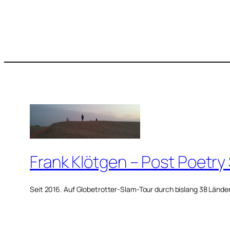
Frank Klötgen – Post Poetry
Seit 2016. Auf Globetrotter-Slam-Tour durch bislang 38 Lände