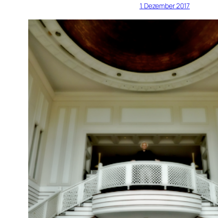
1. Dezember 2017