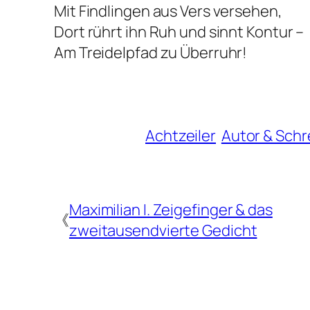
Mit Findlingen aus Vers versehen,
Dort rührt ihn Ruh und sinnt Kontur –
Am Treidelpfad zu Überruhr!
Achtzeiler
Autor & Schr
Maximilian I. Zeigefinger & das
《
zweitausendvierte Gedicht