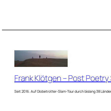
Frank Klötgen – Post Poetry
Seit 2016. Auf Globetrotter-Slam-Tour durch bislang 38 Lände