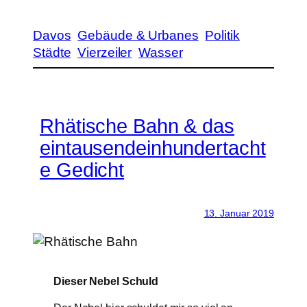
Davos
Gebäude & Urbanes
Politik
Städte
Vierzeiler
Wasser
Rhätische Bahn & das
eintausendeinhundertacht
e Gedicht
13. Januar 2019
Dieser Nebel Schuld