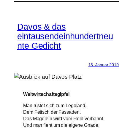
Davos & das
eintausendeinhundertneu
nte Gedicht
13. Januar 2019
Weltwirtschaftsgipfel
Man rüstet sich zum Legoland,
Dem Fetisch der Fassaden.
Das Mägdlein wird vom Herd verbannt
Und man fleht um die eigene Gnade.