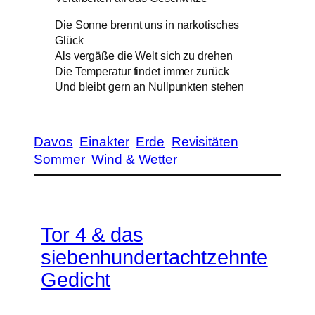
Die Sonne brennt uns in narkotisches
Glück
Als vergäße die Welt sich zu drehen
Die Temperatur findet immer zurück
Und bleibt gern an Nullpunkten stehen
Davos
Einakter
Erde
Revisitäten
Sommer
Wind & Wetter
Tor 4 & das
siebenhundertachtzehnte
Gedicht