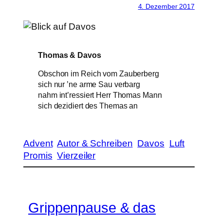
4. Dezember 2017
Thomas & Davos
Obschon im Reich vom Zauberberg
sich nur ’ne arme Sau verbarg
nahm int’ressiert Herr Thomas Mann
sich dezidiert des Themas an
Advent
Autor & Schreiben
Davos
Luft
Promis
Vierzeiler
Grippenpause & das