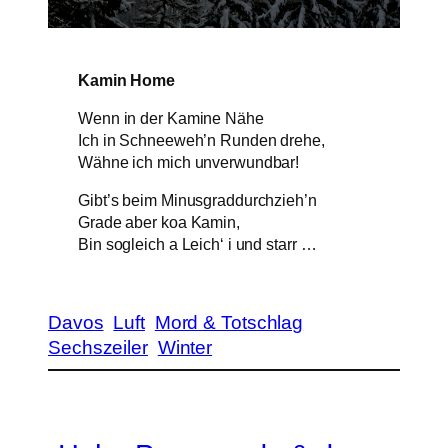
Kamin Home
Wenn in der Kamine Nähe
Ich in Schneeweh’n Runden drehe,
Wähne ich mich unverwundbar!
Gibt’s beim Minusgraddurchzieh’n
Grade aber koa Kamin,
Bin sogleich a Leich‘ i und starr …
Davos
Luft
Mord & Totschlag
Sechszeiler
Winter