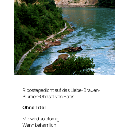
Ripostegedicht auf das Liebe-Brauen-
Blumen-Ghasel von Hafis
Ohne Titel
Mir wird so blumig
Wenn beharrlich