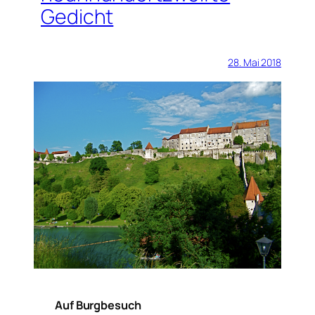
Gedicht
28. Mai 2018
Auf Burgbesuch