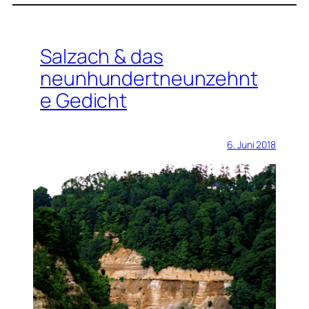
Salzach & das
neunhundertneunzehnt
e Gedicht
6. Juni 2018