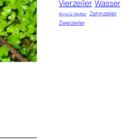
Vierzeiler
Wasser
Zehnzeiler
Wind & Wetter
Zweizeiler