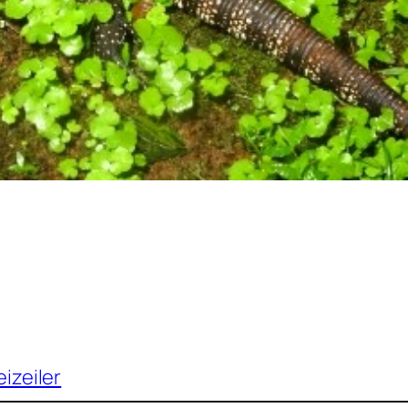
izeiler