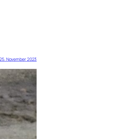
25. November 2023