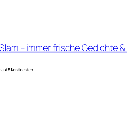
 Slam – immer frische Gedichte &
r auf 5 Kontinenten