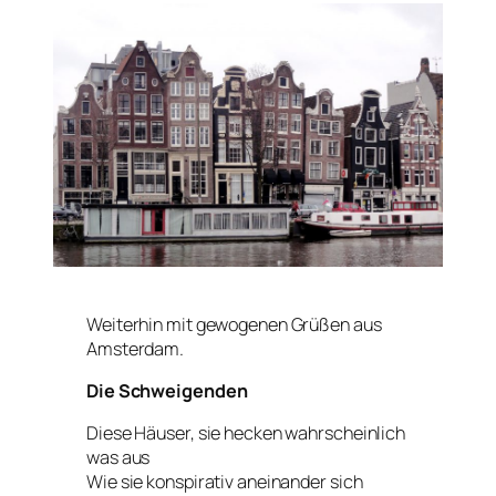
Weiterhin mit gewogenen Grüßen aus
Amsterdam.
Die Schweigenden
Diese Häuser, sie hecken wahrscheinlich
was aus
Wie sie konspirativ aneinander sich