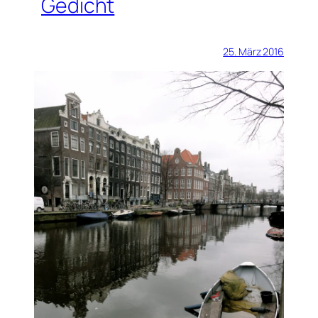
Gedicht
25. März 2016