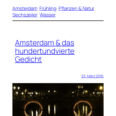
Amsterdam
Frühling
Pflanzen & Natur
Sechszeiler
Wasser
Amsterdam & das
hundertundvierte
Gedicht
23. März 2016