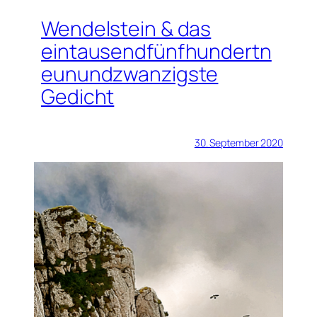
Wendelstein & das
eintausendfünfhundertn
eunundzwanzigste
Gedicht
30. September 2020