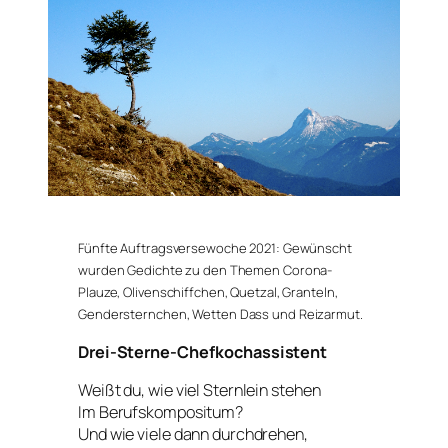
Fünfte Auftragsversewoche 2021: Gewünscht
wurden Gedichte zu den Themen Corona-
Plauze, Olivenschiffchen, Quetzal, Granteln,
Gendersternchen
, Wetten Dass und Reizarmut.
Drei-Sterne-Chefkochassistent
Weißt du, wie viel Sternlein stehen
Im Berufskompositum?
Und wie viele dann durchdrehen,