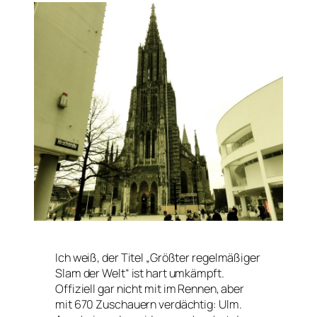
Ich weiß, der Titel „Größter regelmäßiger
Slam der Welt“ ist hart umkämpft.
Offiziell gar nicht mit im Rennen, aber
mit 670 Zuschauern verdächtig: Ulm.