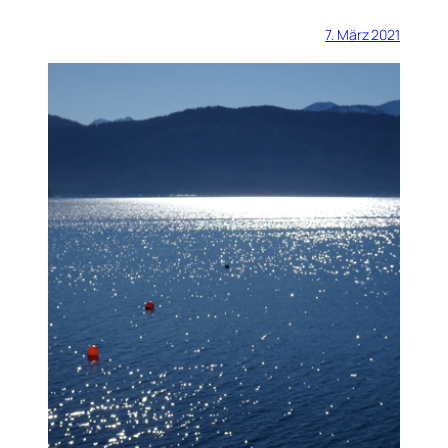
7. März 2021