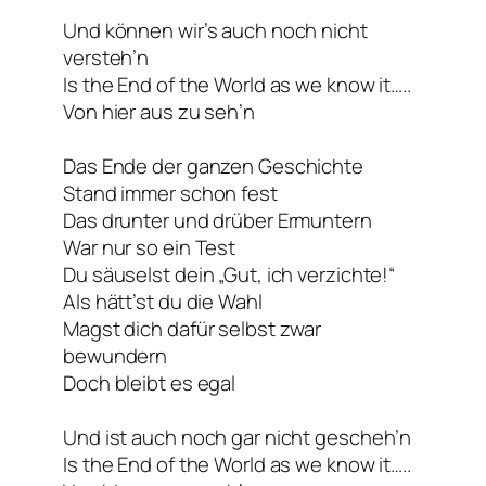
Und können wir’s auch noch nicht
versteh’n
Is the End of the World as we know it…..
Von hier aus zu seh’n
Das Ende der ganzen Geschichte
Stand immer schon fest
Das drunter und drüber Ermuntern
War nur so ein Test
Du säuselst dein „Gut, ich verzichte!“
Als hätt’st du die Wahl
Magst dich dafür selbst zwar
bewundern
Doch bleibt es egal
Und ist auch noch gar nicht gescheh’n
Is the End of the World as we know it…..