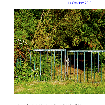
10. Oktober 2018