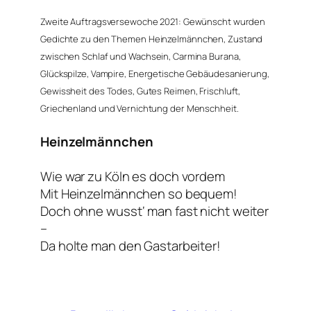
Zweite Auftragsversewoche 2021: Gewünscht wurden
Gedichte zu den Themen
Heinzelmännchen
, Zustand
zwischen Schlaf und Wachsein, Carmina Burana,
Glückspilze, Vampire, Energetische Gebäudesanierung,
Gewissheit des Todes, Gutes Reimen, Frischluft,
Griechenland und Vernichtung der Menschheit.
Heinzelmännchen
Wie war zu Köln es doch vordem
Mit Heinzelmännchen so bequem!
Doch ohne wusst‘ man fast nicht weiter
–
Da holte man den Gastarbeiter!