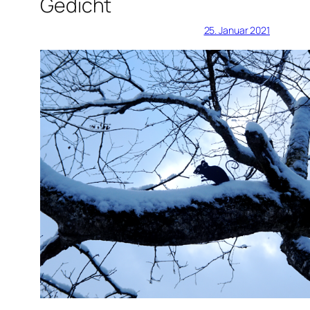
Gedicht
25. Januar 2021