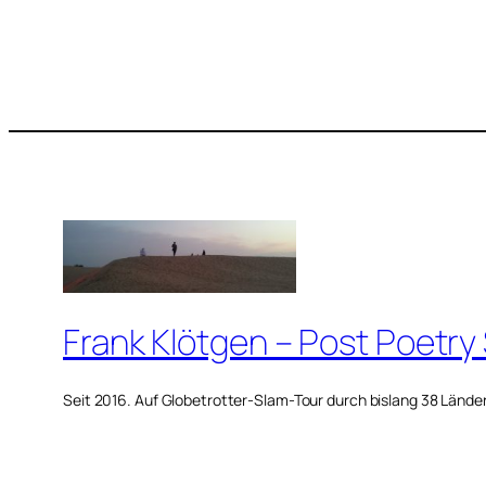
Frank Klötgen – Post Poetry
Seit 2016. Auf Globetrotter-Slam-Tour durch bislang 38 Lände