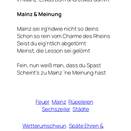
Mainz & Meinung
Mainz sei irg’ndwie nicht so deins
Schon so rein vom Charme des Rheins
Seist du eig’ntlich abgetörnt
Meinst, die Lesson sei gelörnt
Fein, nun weiß man, dass du Spast
Scheint’s zu Mainz ’ne Meinung hast
Feuer
Mainz
Rüpeleien
Sechszeiler
Städte
Wetterumschwun
Späte Ehren &