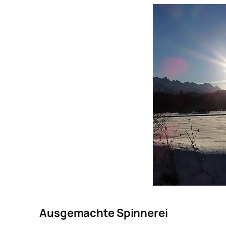
Ausgemachte Spinnerei