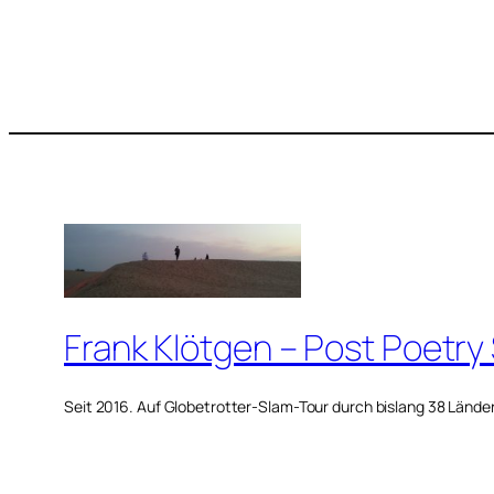
Frank Klötgen – Post Poetry
Seit 2016. Auf Globetrotter-Slam-Tour durch bislang 38 Lände