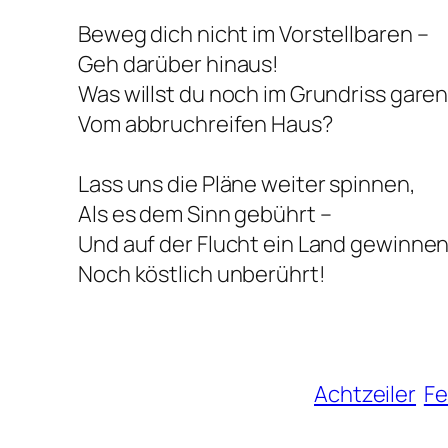
Beweg dich nicht im Vorstellbaren –
Geh darüber hinaus!
Was willst du noch im Grundriss gare
Vom abbruchreifen Haus?
Lass uns die Pläne weiter spinnen,
Als es dem Sinn gebührt –
Und auf der Flucht ein Land gewinnen
Noch köstlich unberührt!
Achtzeiler
Fe