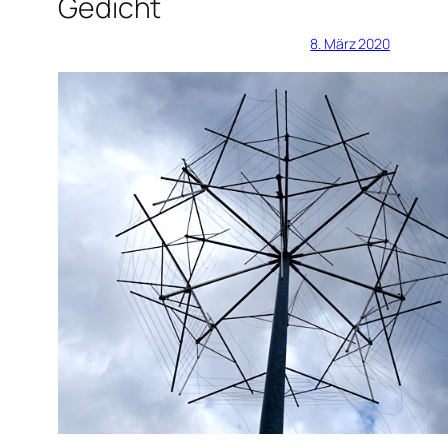
Gedicht
8. März 2020