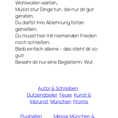
Wohlwollen warten,
Musst stur Dinge tun, die nur dir gut
geraten,
Du darfst ihre Ablehnung fortan
genießen,
Du musst hier mit niemanden Frieden
noch schließen,
Bleib einfach alleine – das steht dir so
gut!
Bewahr dir nur eine Begleiterin: Wut.
Autor & Schreiben
Dutzendzeiler
Feuer
Kunst &
Inbrunst
München
Promis
Flughafen
Messe München &