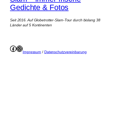
Gedichte & Fotos
Seit 2016. Auf Globetrotter-Slam-Tour durch bislang 38
Länder auf 5 Kontinenten
Facebook
Instagram
Impressum
/
Datenschutzvereinbarung