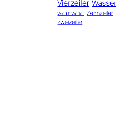
Vierzeiler
Wasser
Zehnzeiler
Wind & Wetter
Zweizeiler