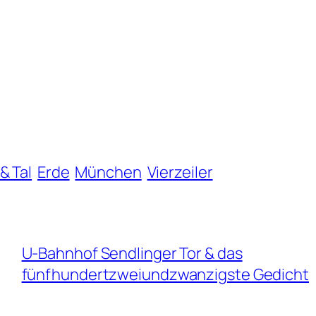
& Tal
Erde
München
Vierzeiler
U-Bahnhof Sendlinger Tor & das
fünfhundertzweiundzwanzigste Gedicht