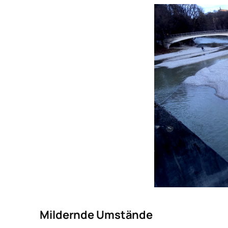
Mildernde Umstände