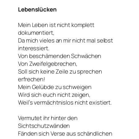
Lebenslücken
Mein Leben ist nicht komplett
dokumentiert,
Da mich vieles an mir nicht mal selbst
interessiert.
Von beschämenden Schwächen
Von Zweifelgebrechen,
Soll sich keine Zeile zu sprechen
erfrechen!
Mein Gelübde zu schweigen
Wird sich euch nicht zeigen,
Weil’s vermächtnislos nicht existiert.
Vermutet ihr hinter den
Sichtschutzwänden
Fänden sich Verse aus schändlichen