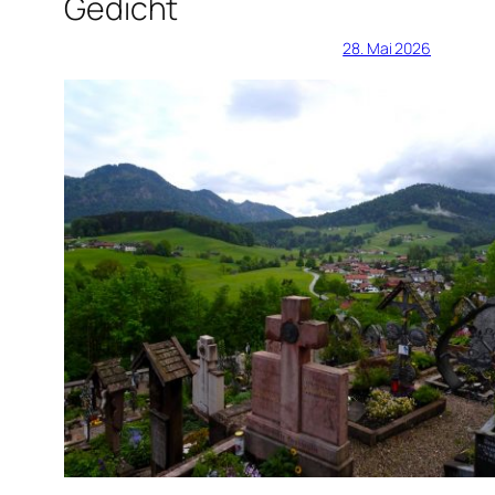
Gedicht
28. Mai 2026