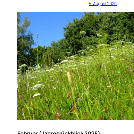
5. August 2025
Februar (Jahresrückblick 2025)