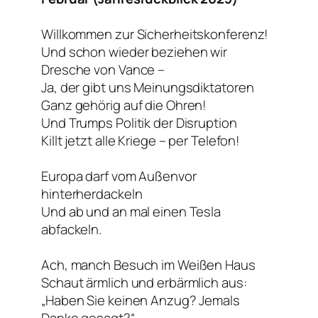
Willkommen zur Sicherheitskonferenz!
Und schon wieder beziehen wir
Dresche von Vance –
Ja, der gibt uns Meinungsdiktatoren
Ganz gehörig auf die Ohren!
Und Trumps Politik der Disruption
Killt jetzt alle Kriege – per Telefon!
Europa darf vom Außenvor
hinterherdackeln
Und ab und an mal einen Tesla
abfackeln.
Ach, manch Besuch im Weißen Haus
Schaut ärmlich und erbärmlich aus:
„Haben Sie keinen Anzug? Jemals