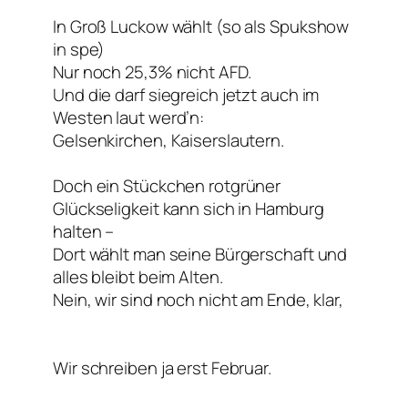
In Groß Luckow wählt (so als Spukshow
in spe)
Nur noch 25,3% nicht AFD.
Und die darf siegreich jetzt auch im
Westen laut werd’n:
Gelsenkirchen, Kaiserslautern.
Doch ein Stückchen rotgrüner
Glückseligkeit kann sich in Hamburg
halten –
Dort wählt man seine Bürgerschaft und
alles bleibt beim Alten.
Nein, wir sind noch nicht am Ende, klar,
Wir schreiben ja erst Februar.