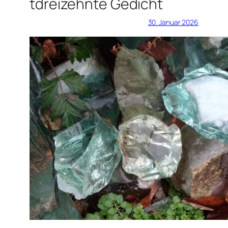
tdreizehnte Gedicht
30. Januar 2026