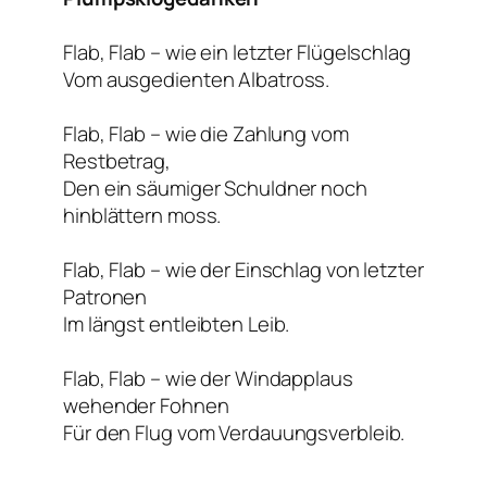
Flab, Flab – wie ein letzter Flügelschlag
Vom ausgedienten Albatross.
Flab, Flab – wie die Zahlung vom
Restbetrag,
Den ein säumiger Schuldner noch
hinblättern moss.
Flab, Flab – wie der Einschlag von letzter
Patronen
Im längst entleibten Leib.
Flab, Flab – wie der Windapplaus
wehender Fohnen
Für den Flug vom Verdauungsverbleib.