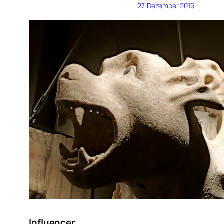
27. Dezember 2019
Influencer