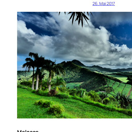
26. Mai 2017