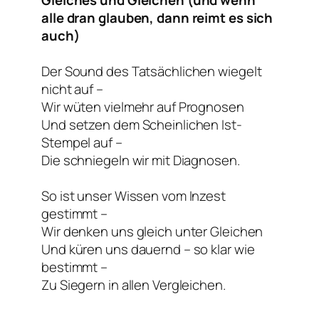
Gleiches und Gleichen (und wenn
alle dran glauben, dann reimt es sich
auch)
Der Sound des Tatsächlichen wiegelt
nicht auf –
Wir wüten vielmehr auf Prognosen
Und setzen dem Scheinlichen Ist-
Stempel auf –
Die schniegeln wir mit Diagnosen.
So ist unser Wissen vom Inzest
gestimmt –
Wir denken uns gleich unter Gleichen
Und küren uns dauernd – so klar wie
bestimmt –
Zu Siegern in allen Vergleichen.