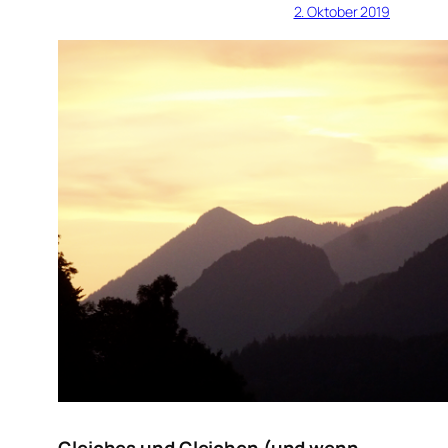
2. Oktober 2019