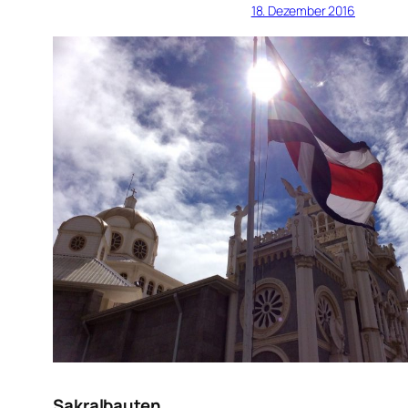
18. Dezember 2016
Sakralbauten