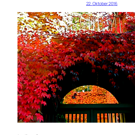
22. Oktober 2016