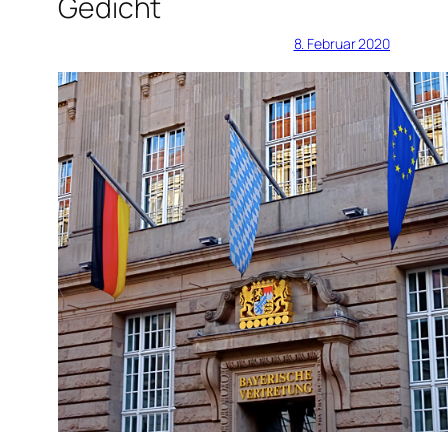
Gedicht
8. Februar 2020