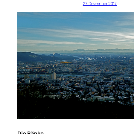
27. Dezember 2017
Die Bänke