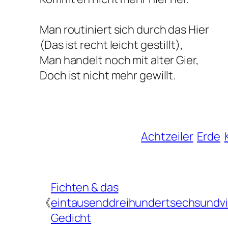
Man routiniert sich durch das Hier
(Das ist recht leicht gestillt),
Man handelt noch mit alter Gier,
Doch ist nicht mehr gewillt.
Achtzeiler
Erde
Fichten & das
《
eintausenddreihundertsechsundvi
Gedicht