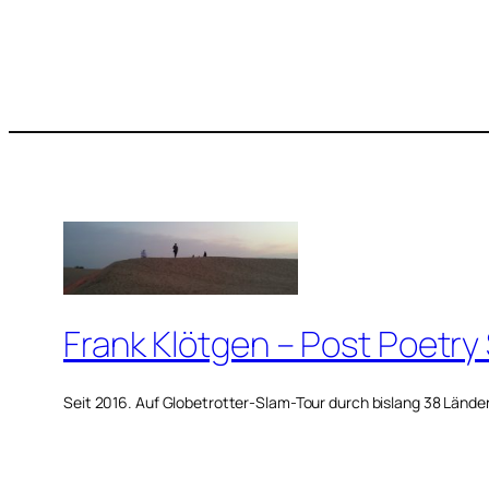
Frank Klötgen – Post Poetry
Seit 2016. Auf Globetrotter-Slam-Tour durch bislang 38 Lände