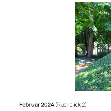
Februar 2024
(Rückblick 2)