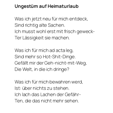
Ungestüm auf Heimaturlaub
Was ich jetzt neu für mich entdeck,
Sind richtig alte Sachen.
Ich musst wohl erst mit frisch geweck-
Ter Lässigkeit sie machen.
Was ich für mich ad acta leg,
Sind mehr so Hot-Shit-Dinge.
Gefällt mir der Geh-nicht-mit-Weg,
Die Welt, in die ich dringe?
Was ich für mich bewahren werd,
Ist: über nichts zu stehen.
Ich lach das Lachen der Gefähr-
Ten, die das nicht mehr sehen.