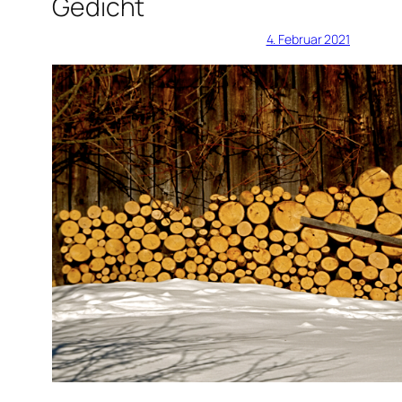
Gedicht
4. Februar 2021