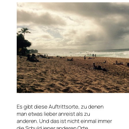
Es gibt diese Auftrittsorte, zu denen
man etwas lieber anreist als zu
anderen. Und das ist nicht einmal immer
die Schuld jener anderen Orte.