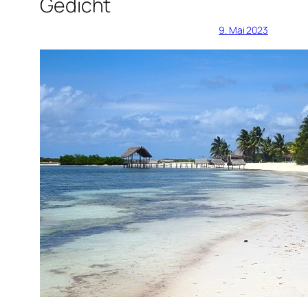
Gedicht
9. Mai 2023