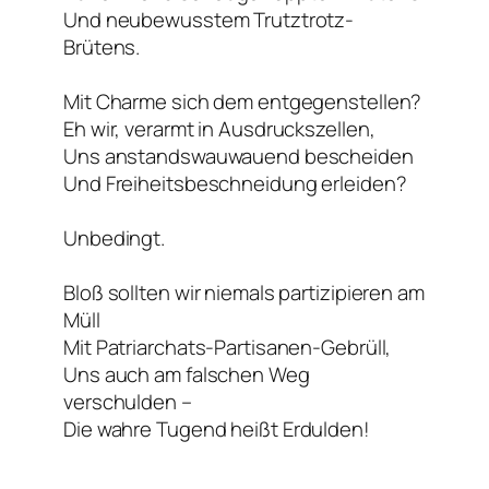
Und neubewusstem Trutztrotz-
Brütens.
Mit Charme sich dem entgegenstellen?
Eh wir, verarmt in Ausdruckszellen,
Uns anstandswauwauend bescheiden
Und Freiheitsbeschneidung erleiden?
Unbedingt.
Bloß sollten wir niemals partizipieren am
Müll
Mit Patriarchats-Partisanen-Gebrüll,
Uns auch am falschen Weg
verschulden –
Die wahre Tugend heißt
Erdulden
!