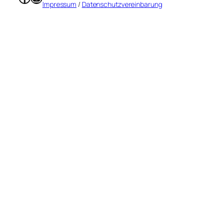
Impressum
/
Datenschutzvereinbarung