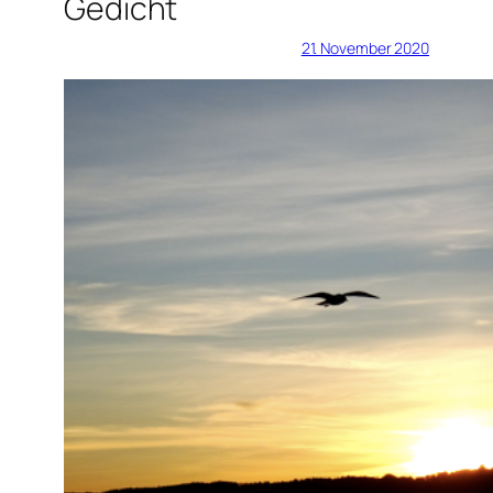
Gedicht
21. November 2020