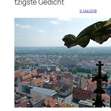
tzigste Gedicht
9. Mai 2018