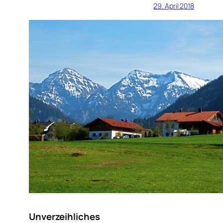
29. April 2018
Unverzeihliches