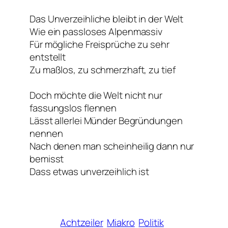
Das Unverzeihliche bleibt in der Welt
Wie ein passloses Alpenmassiv
Für mögliche Freisprüche zu sehr
entstellt
Zu maßlos, zu schmerzhaft, zu tief
Doch möchte die Welt nicht nur
fassungslos flennen
Lässt allerlei Münder Begründungen
nennen
Nach denen man scheinheilig dann nur
bemisst
Dass etwas unverzeihlich ist
Achtzeiler
Miakro
Politik